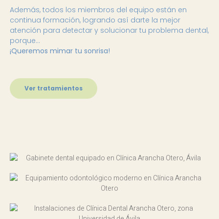
Además, todos los miembros del equipo están en
continua formación, logrando así darte la mejor
atención para detectar y solucionar tu problema dental,
porque…
¡Queremos mimar tu sonrisa!
Ver tratamientos