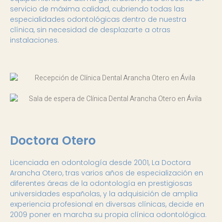
servicio de máxima calidad, cubriendo todas las
especialidades odontológicas dentro de nuestra
clínica, sin necesidad de desplazarte a otras
instalaciones.
Doctora Otero
Licenciada en odontología desde 2001, La Doctora
Arancha Otero, tras varios años de especialización en
diferentes áreas de la odontología en prestigiosas
universidades españolas, y la adquisición de amplia
experiencia profesional en diversas clínicas, decide en
2009 poner en marcha su propia clínica odontológica.