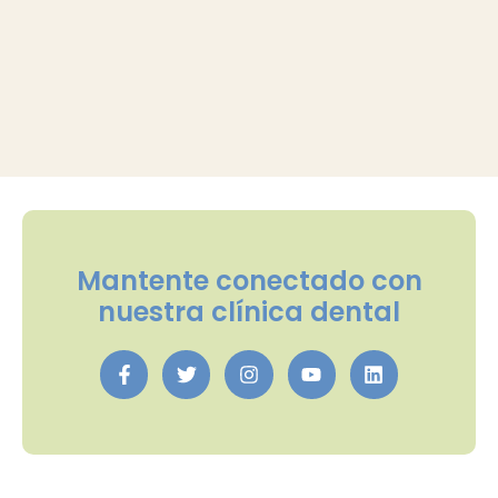
Mantente conectado con
nuestra clínica dental