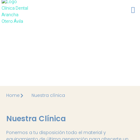
Home
Nuestra clínica
Nuestra Clínica
Ponemos a tu disposición todo el material y
equipamiento de última generación para ofrecerte un