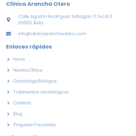
Clínica Arancha Otero
Calle Agustín Rodríguez Sahagún 17, local 3
05003, Ávila
info@clinicaaranchaotero.com
Enlaces rápidos
Home
Nuestra Clínica
Odontología Biológica
Tratamientos odontológicos
Contacto
Blog
Preguntas Frecuentes